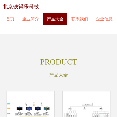
北京钱得乐科技
首页
企业简介
产品大全
联系我们
企业信息
PRODUCT
产品大全