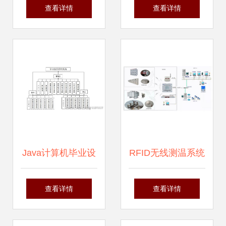
架的学生成绩考核
公白皮书正式发布
查看详情
查看详情
管理系统 计算机系
爱分析报告解读计
统服务的创新实践
算机系统服务新趋
势
Java计算机毕业设
RFID无线测温系统
计管理系统 程序开
在炼钢轧钢厂项目
查看详情
查看详情
发、论文撰写与系
中的计算机系统服