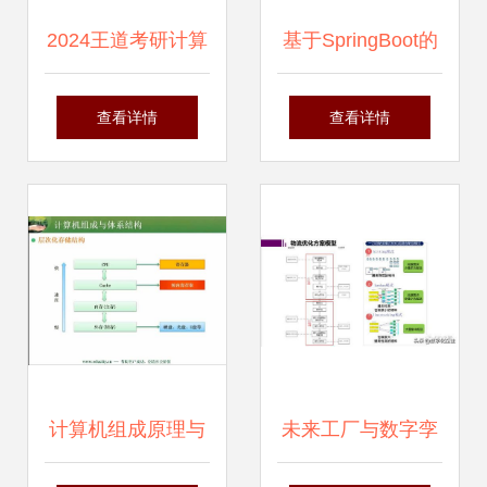
2024王道考研计算
基于SpringBoot的
机组成原理精讲 输
销售评价系统设计
查看详情
查看详情
入输出系统与计算
与实现——以计算
机系统服务
机系统服务为例
计算机组成原理与
未来工厂与数字孪