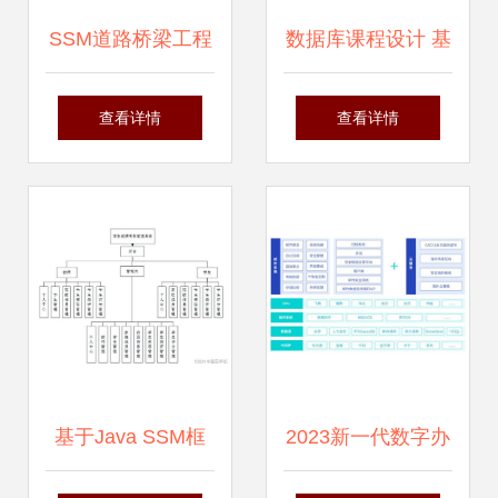
SSM道路桥梁工程
数据库课程设计 基
知识文库系统
于计算机系统服务
查看详情
查看详情
T5979 应对计算机
的校园二手运动用
毕业设计困难的解
品租借系统
决方案与实践
基于Java SSM框
2023新一代数字办