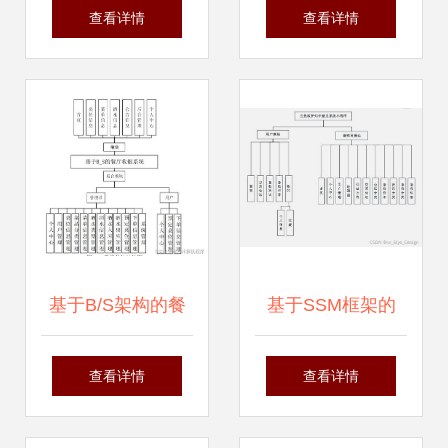
体系结构 构建现代
生 计算机系统服务
查看详情
查看详情
计算服务的基石
驱动下的智能制造
新范式
基于B/S架构的餐
基于SSM框架的
厅收银系统设计与
MySQL应急救护知
查看详情
查看详情
实现
识普及系统小程序